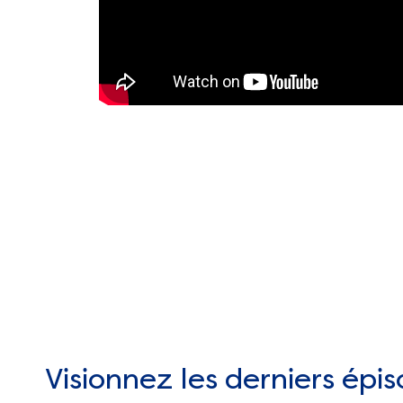
Visionnez les derniers épis