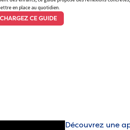
ettre en place au quotidien.
CHARGEZ CE GUIDE
Découvrez une a