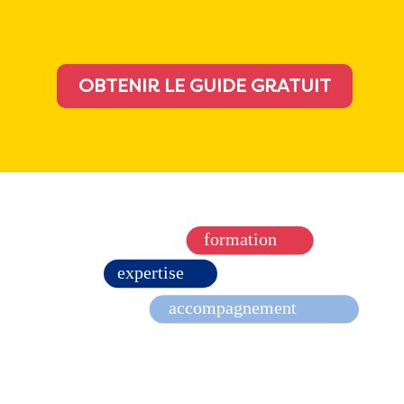
OBTENIR LE GUIDE GRATUIT