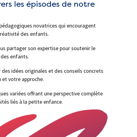
ers les épisodes de notre
 pédagogiques novatrices qui encouragent
réativité des enfants.
us partager son expertise pour soutenir le
des enfants.
r des idées originales et des conseils concrets
n et votre approche.
es variées offrant une perspective complète
ités liés à la petite enfance.