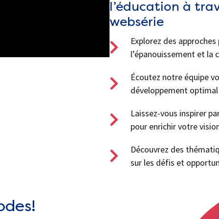
l’éducation à trav
websérie
Explorez des approches
l’épanouissement et la c
Écoutez notre équipe vo
développement optimal 
Laissez-vous inspirer pa
pour enrichir votre visio
Découvrez des thématiqu
sur les défis et opportun
odes!