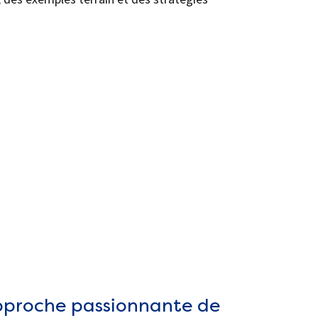
pproche passionnante de