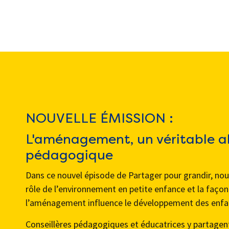
NOUVELLE ÉMISSION :
L'aménagement, un véritable al
pédagogique
Dans ce nouvel épisode de Partager pour grandir, nou
rôle de l’environnement en petite enfance et la faço
l’aménagement influence le développement des enfa
Conseillères pédagogiques et éducatrices y partagent 