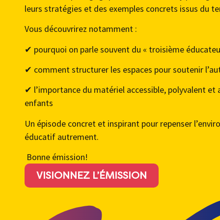
leurs stratégies et des exemples concrets issus du te
Vous découvrirez notamment :
✔ pourquoi on parle souvent du « troisième éducateu
✔ comment structurer les espaces pour soutenir l’
✔ l’importance du matériel accessible, polyvalent et
enfants
Un épisode concret et inspirant pour repenser l’envi
éducatif autrement.
Bonne émission!
VISIONNEZ L’ÉMISSION