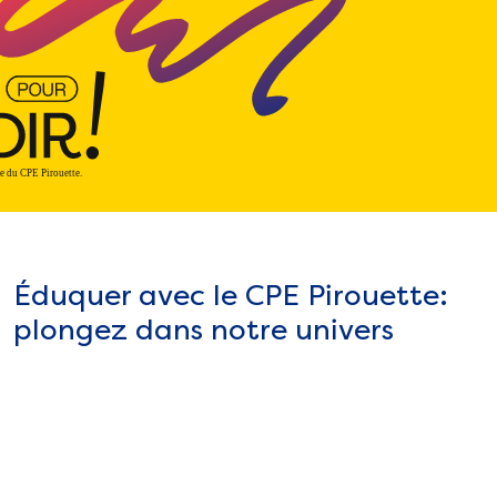
Éduquer avec le CPE Pirouette:
plongez dans notre univers