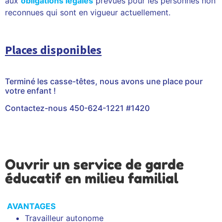
aux
obligations légales
prévues pour les personnes non
reconnues qui sont en vigueur actuellement.
Places disponibles
Terminé les casse-têtes, nous avons une place pour
votre enfant !
Contactez-nous 450-624-1221 #1420
Ouvrir un service de garde
éducatif en milieu familial
AVANTAGES
Travailleur autonome