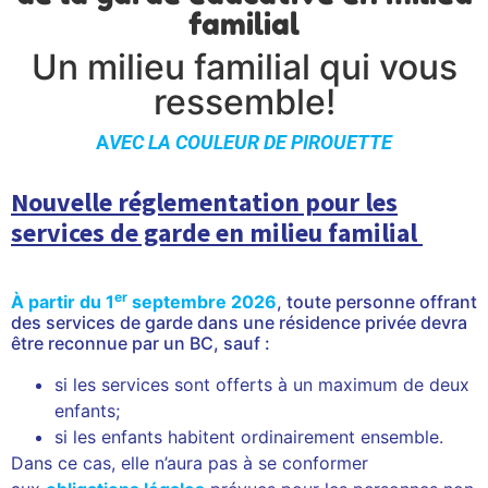
familial
Un milieu familial qui vous
ressemble!
A
VEC LA COULEUR DE PIROUETTE
Nouvelle réglementation pour les
services de garde en milieu familial
er
À partir du 1
septembre
2026
, toute personne offrant
des services de garde dans une résidence privée devra
être reconnue par un BC, sauf :
si les services sont offerts à un maximum de deux
enfants;
si les enfants habitent ordinairement ensemble.
Dans ce cas, elle n’aura pas à se conformer