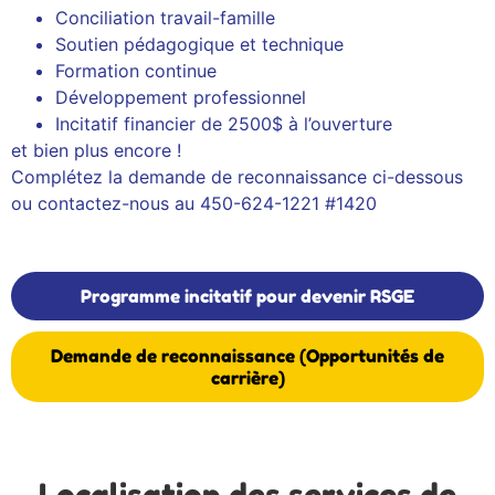
Conciliation travail-famille
Soutien pédagogique et technique
Formation continue
Développement professionnel
Incitatif financier de 2500$ à l’ouverture
et bien plus encore !
Complétez la demande de reconnaissance ci-dessous
ou contactez-nous au 450-624-1221 #1420
Programme incitatif pour devenir RSGE
Demande de reconnaissance (Opportunités de
carrière)
Localisation des services de